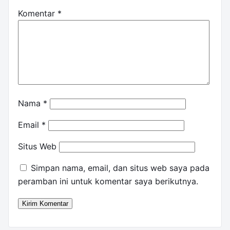
Komentar
*
Nama
*
Email
*
Situs Web
Simpan nama, email, dan situs web saya pada
peramban ini untuk komentar saya berikutnya.