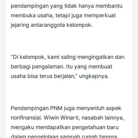
pendampingan yang tidak hanya membantu
membuka usaha, tetapi juga memperkuat
jejaring antaranggota kelompok.
“Di kelompok, kami saling mengingatkan dan
berbagi pengalaman. Itu yang membuat
usaha bisa terus berjalan,” ungkapnya.
Pendampingan PNM juga menyentuh aspek
nonfinansial. Wiwin Winarti, nasabah lainnya,
mengaku mendapatkan pengetahuan baru
dalam pengelolaan sampah rumah tangga