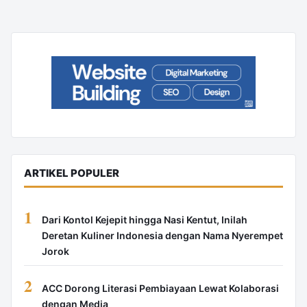
ARTIKEL POPULER
1
Dari Kontol Kejepit hingga Nasi Kentut, Inilah
Deretan Kuliner Indonesia dengan Nama Nyerempet
Jorok
2
ACC Dorong Literasi Pembiayaan Lewat Kolaborasi
dengan Media