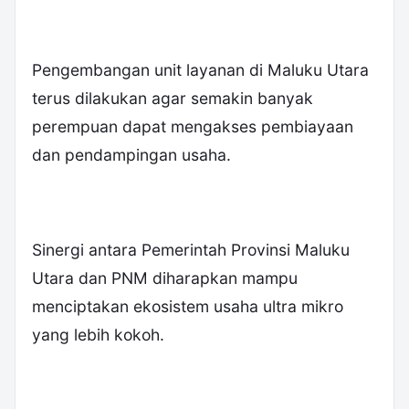
Pengembangan unit layanan di Maluku Utara
terus dilakukan agar semakin banyak
perempuan dapat mengakses pembiayaan
dan pendampingan usaha.
Sinergi antara Pemerintah Provinsi Maluku
Utara dan PNM diharapkan mampu
menciptakan ekosistem usaha ultra mikro
yang lebih kokoh.