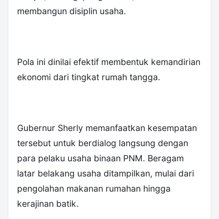
membangun disiplin usaha.
Pola ini dinilai efektif membentuk kemandirian
ekonomi dari tingkat rumah tangga.
Gubernur Sherly memanfaatkan kesempatan
tersebut untuk berdialog langsung dengan
para pelaku usaha binaan PNM. Beragam
latar belakang usaha ditampilkan, mulai dari
pengolahan makanan rumahan hingga
kerajinan batik.