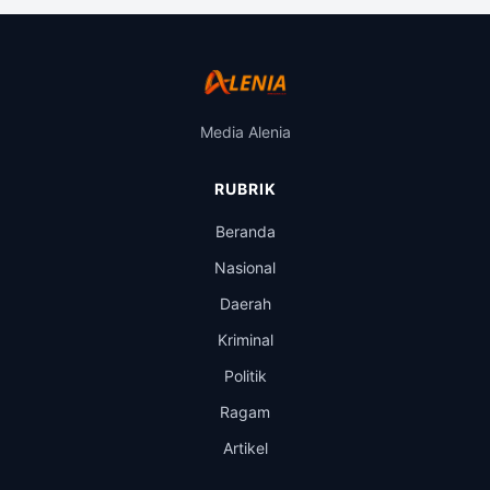
Media Alenia
RUBRIK
Beranda
Nasional
Daerah
Kriminal
Politik
Ragam
Artikel