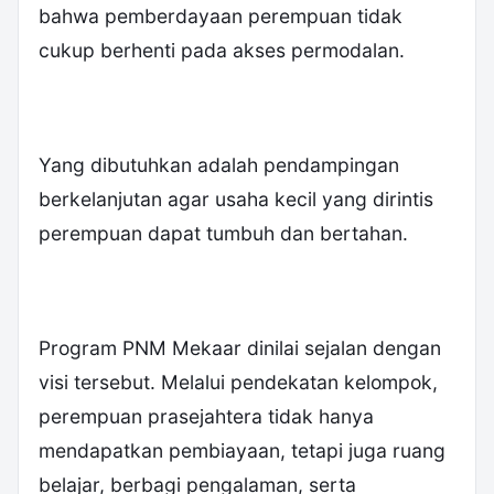
bahwa pemberdayaan perempuan tidak
cukup berhenti pada akses permodalan.
Yang dibutuhkan adalah pendampingan
berkelanjutan agar usaha kecil yang dirintis
perempuan dapat tumbuh dan bertahan.
Program PNM Mekaar dinilai sejalan dengan
visi tersebut. Melalui pendekatan kelompok,
perempuan prasejahtera tidak hanya
mendapatkan pembiayaan, tetapi juga ruang
belajar, berbagi pengalaman, serta