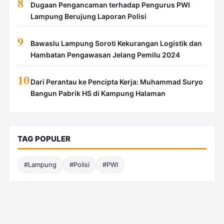
8
Dugaan Pengancaman terhadap Pengurus PWI
Lampung Berujung Laporan Polisi
9
Bawaslu Lampung Soroti Kekurangan Logistik dan
Hambatan Pengawasan Jelang Pemilu 2024
10
Dari Perantau ke Pencipta Kerja: Muhammad Suryo
Bangun Pabrik HS di Kampung Halaman
TAG POPULER
#Lampung
#Polisi
#PWI