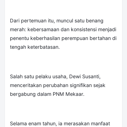
Dari pertemuan itu, muncul satu benang
merah: kebersamaan dan konsistensi menjadi
penentu keberhasilan perempuan bertahan di
tengah keterbatasan.
Salah satu pelaku usaha, Dewi Susanti,
menceritakan perubahan signifikan sejak
bergabung dalam PNM Mekaar.
Selama enam tahun, ia merasakan manfaat