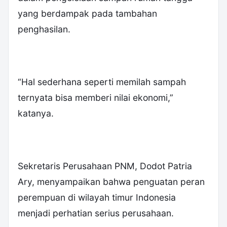
yang berdampak pada tambahan
penghasilan.
“Hal sederhana seperti memilah sampah
ternyata bisa memberi nilai ekonomi,”
katanya.
Sekretaris Perusahaan PNM, Dodot Patria
Ary, menyampaikan bahwa penguatan peran
perempuan di wilayah timur Indonesia
menjadi perhatian serius perusahaan.