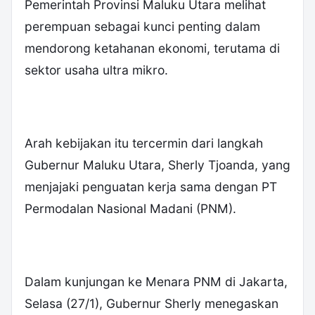
Pemerintah Provinsi Maluku Utara melihat
perempuan sebagai kunci penting dalam
mendorong ketahanan ekonomi, terutama di
sektor usaha ultra mikro.
Arah kebijakan itu tercermin dari langkah
Gubernur Maluku Utara, Sherly Tjoanda, yang
menjajaki penguatan kerja sama dengan PT
Permodalan Nasional Madani (PNM).
Dalam kunjungan ke Menara PNM di Jakarta,
Selasa (27/1), Gubernur Sherly menegaskan