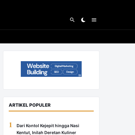
ARTIKEL POPULER
1
Dari Kontol Kejepit hingga Nasi
Kentut, Inilah Deretan Kuliner