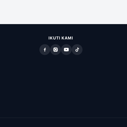
IKUTI KAMI