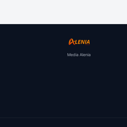
Media Alenia