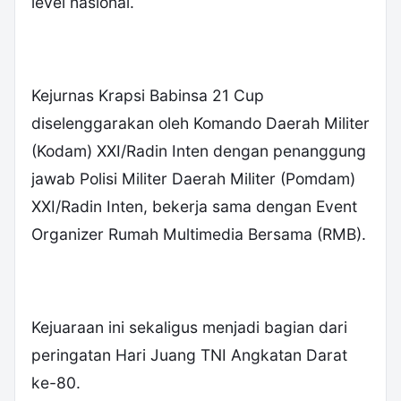
level nasional.
Kejurnas Krapsi Babinsa 21 Cup
diselenggarakan oleh Komando Daerah Militer
(Kodam) XXI/Radin Inten dengan penanggung
jawab Polisi Militer Daerah Militer (Pomdam)
XXI/Radin Inten, bekerja sama dengan Event
Organizer Rumah Multimedia Bersama (RMB).
Kejuaraan ini sekaligus menjadi bagian dari
peringatan Hari Juang TNI Angkatan Darat
ke-80.