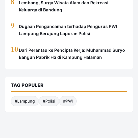
8
Lembang, Surga Wisata Alam dan Rekreasi
Keluarga di Bandung
9
Dugaan Pengancaman terhadap Pengurus PWI
Lampung Berujung Laporan Polisi
10
Dari Perantau ke Pencipta Kerja: Muhammad Suryo
Bangun Pabrik HS di Kampung Halaman
TAG POPULER
#Lampung
#Polisi
#PWI