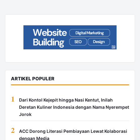
ARTIKEL POPULER
1
Dari Kontol Kejepit hingga Nasi Kentut, Inilah
Deretan Kuliner Indonesia dengan Nama Nyerempet
Jorok
2
ACC Dorong Literasi Pembiayaan Lewat Kolaborasi
dengan Media