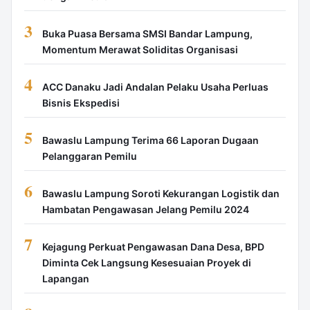
3
Buka Puasa Bersama SMSI Bandar Lampung,
Momentum Merawat Soliditas Organisasi
4
ACC Danaku Jadi Andalan Pelaku Usaha Perluas
Bisnis Ekspedisi
5
Bawaslu Lampung Terima 66 Laporan Dugaan
Pelanggaran Pemilu
6
Bawaslu Lampung Soroti Kekurangan Logistik dan
Hambatan Pengawasan Jelang Pemilu 2024
7
Kejagung Perkuat Pengawasan Dana Desa, BPD
Diminta Cek Langsung Kesesuaian Proyek di
Lapangan