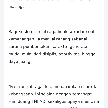
masing.
Bagi Kristomei, olahraga tidak sekadar soal
kemenangan. Ia menilai renang sebagai
sarana pembentukan karakter generasi
muda, mulai dari disiplin, sportivitas, hingga
daya juang.
“Melalui olahraga, kita menanamkan nilai-nilai
kebangsaan. Ini sejalan dengan semangat
Hari Juang TNI AD, sekaligus upaya membina