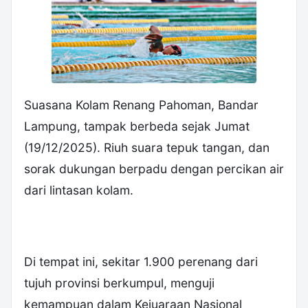
Suasana Kolam Renang Pahoman, Bandar
Lampung, tampak berbeda sejak Jumat
(19/12/2025). Riuh suara tepuk tangan, dan
sorak dukungan berpadu dengan percikan air
dari lintasan kolam.
Di tempat ini, sekitar 1.900 perenang dari
tujuh provinsi berkumpul, menguji
kemampuan dalam Kejuaraan Nasional