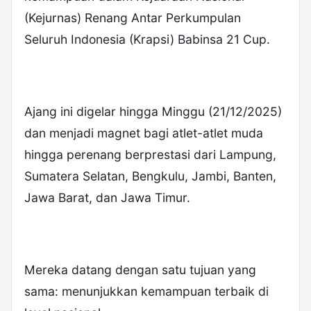
(Kejurnas) Renang Antar Perkumpulan
Seluruh Indonesia (Krapsi) Babinsa 21 Cup.
Ajang ini digelar hingga Minggu (21/12/2025)
dan menjadi magnet bagi atlet-atlet muda
hingga perenang berprestasi dari Lampung,
Sumatera Selatan, Bengkulu, Jambi, Banten,
Jawa Barat, dan Jawa Timur.
Mereka datang dengan satu tujuan yang
sama: menunjukkan kemampuan terbaik di