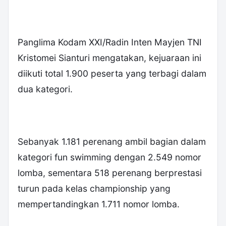
Panglima Kodam XXI/Radin Inten Mayjen TNI
Kristomei Sianturi mengatakan, kejuaraan ini
diikuti total 1.900 peserta yang terbagi dalam
dua kategori.
Sebanyak 1.181 perenang ambil bagian dalam
kategori fun swimming dengan 2.549 nomor
lomba, sementara 518 perenang berprestasi
turun pada kelas championship yang
mempertandingkan 1.711 nomor lomba.