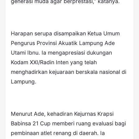
generasi muda agar berprestasi,” katanya.
Harapan serupa disampaikan Ketua Umum
Pengurus Provinsi Akuatik Lampung Ade
Utami Ibnu. Ia mengapresiasi dukungan
Kodam XXI/Radin Inten yang telah
menghadirkan kejuaraan berskala nasional di
Lampung.
Menurut Ade, kehadiran Kejurnas Krapsi
Babinsa 21 Cup memberi ruang evaluasi bagi
pembinaan atlet renang di daerah. Ia