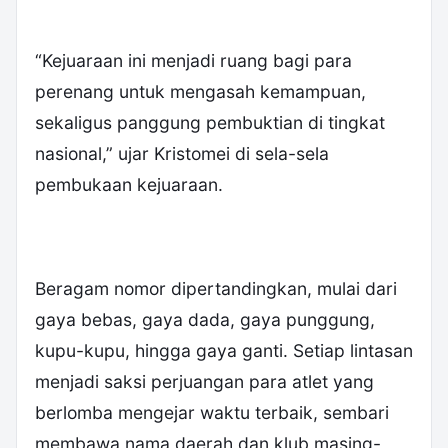
“Kejuaraan ini menjadi ruang bagi para
perenang untuk mengasah kemampuan,
sekaligus panggung pembuktian di tingkat
nasional,” ujar Kristomei di sela-sela
pembukaan kejuaraan.
Beragam nomor dipertandingkan, mulai dari
gaya bebas, gaya dada, gaya punggung,
kupu-kupu, hingga gaya ganti. Setiap lintasan
menjadi saksi perjuangan para atlet yang
berlomba mengejar waktu terbaik, sembari
membawa nama daerah dan klub masing-