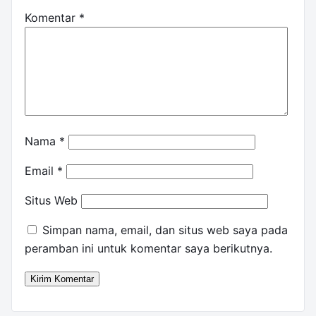
Komentar
*
Nama
*
Email
*
Situs Web
Simpan nama, email, dan situs web saya pada
peramban ini untuk komentar saya berikutnya.