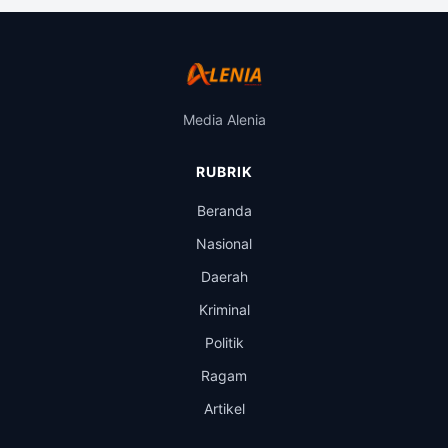
Media Alenia
RUBRIK
Beranda
Nasional
Daerah
Kriminal
Politik
Ragam
Artikel