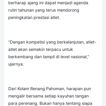
berharap ajang ini dapat menjadi agenda
rutin tahunan yang terus mendorong
peningkatan prestasi atlet.
“Dengan kompetisi yang berkelanjutan, atlet-
atlet akan semakin terpacu untuk
berkembang dan tampil di level nasional,”
ujarnya.
Dari Kolam Renang Pahoman, harapan pun
mengalir bersama setiap kayuhan tangan
para perenang. Bukan hanya tentang siapa