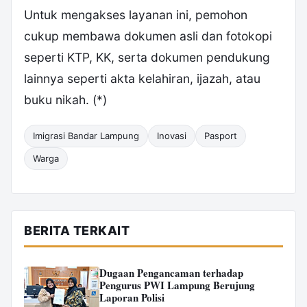
Untuk mengakses layanan ini, pemohon
cukup membawa dokumen asli dan fotokopi
seperti KTP, KK, serta dokumen pendukung
lainnya seperti akta kelahiran, ijazah, atau
buku nikah. (*)
Imigrasi Bandar Lampung
Inovasi
Pasport
Warga
BERITA TERKAIT
Dugaan Pengancaman terhadap
Pengurus PWI Lampung Berujung
Laporan Polisi