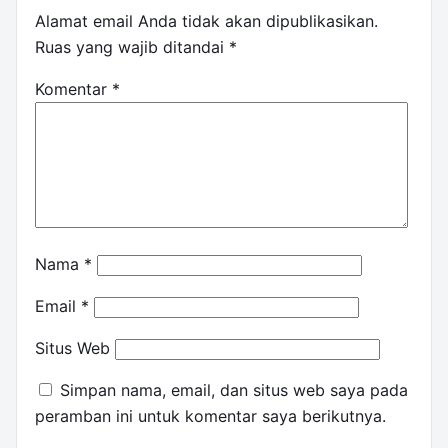
Alamat email Anda tidak akan dipublikasikan.
Ruas yang wajib ditandai
*
Komentar
*
Nama
*
Email
*
Situs Web
Simpan nama, email, dan situs web saya pada
peramban ini untuk komentar saya berikutnya.