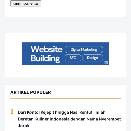
ARTIKEL POPULER
1
Dari Kontol Kejepit hingga Nasi Kentut, Inilah
Deretan Kuliner Indonesia dengan Nama Nyerempet
Jorok