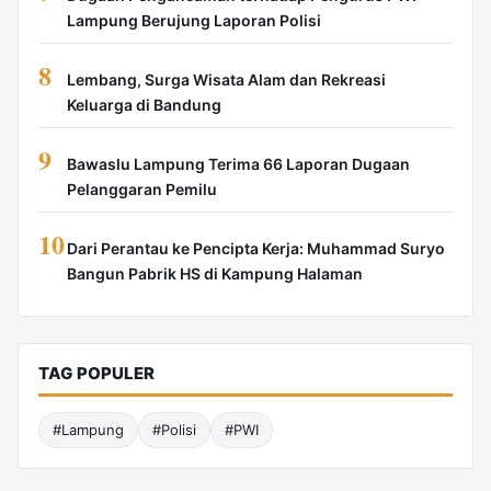
Lampung Berujung Laporan Polisi
8
Lembang, Surga Wisata Alam dan Rekreasi
Keluarga di Bandung
9
Bawaslu Lampung Terima 66 Laporan Dugaan
Pelanggaran Pemilu
10
Dari Perantau ke Pencipta Kerja: Muhammad Suryo
Bangun Pabrik HS di Kampung Halaman
TAG POPULER
#Lampung
#Polisi
#PWI