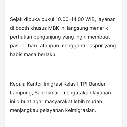
Sejak dibuka pukul 10.00–14.00 WIB, layanan
di booth khusus MBK ini langsung menarik
perhatian pengunjung yang ingin membuat
paspor baru ataupun mengganti paspor yang
habis masa berlaku.
Kepala Kantor Imigrasi Kelas I TPI Bandar
Lampung, Said Ismail, mengatakan layanan
ini dibuat agar masyarakat lebih mudah
menjangkau pelayanan keimigrasian.