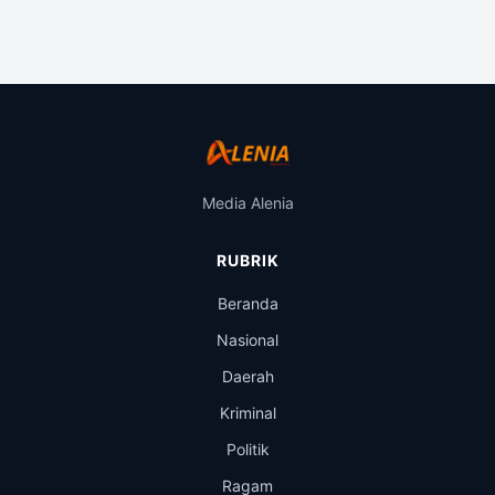
Media Alenia
RUBRIK
Beranda
Nasional
Daerah
Kriminal
Politik
Ragam