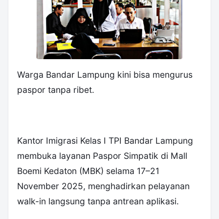
Warga Bandar Lampung kini bisa mengurus
paspor tanpa ribet.
Kantor Imigrasi Kelas I TPI Bandar Lampung
membuka layanan Paspor Simpatik di Mall
Boemi Kedaton (MBK) selama 17–21
November 2025, menghadirkan pelayanan
walk-in langsung tanpa antrean aplikasi.