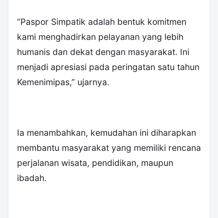
“Paspor Simpatik adalah bentuk komitmen
kami menghadirkan pelayanan yang lebih
humanis dan dekat dengan masyarakat. Ini
menjadi apresiasi pada peringatan satu tahun
Kemenimipas,” ujarnya.
Ia menambahkan, kemudahan ini diharapkan
membantu masyarakat yang memiliki rencana
perjalanan wisata, pendidikan, maupun
ibadah.