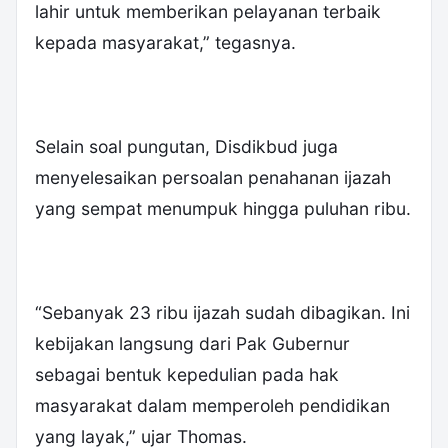
lahir untuk memberikan pelayanan terbaik
kepada masyarakat,” tegasnya.
Selain soal pungutan, Disdikbud juga
menyelesaikan persoalan penahanan ijazah
yang sempat menumpuk hingga puluhan ribu.
“Sebanyak 23 ribu ijazah sudah dibagikan. Ini
kebijakan langsung dari Pak Gubernur
sebagai bentuk kepedulian pada hak
masyarakat dalam memperoleh pendidikan
yang layak,” ujar Thomas.