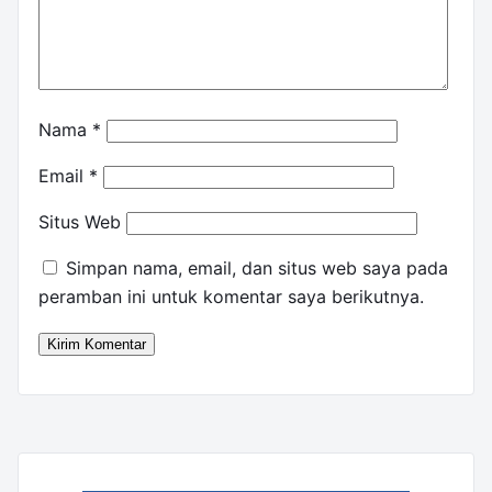
Nama
*
Email
*
Situs Web
Simpan nama, email, dan situs web saya pada
peramban ini untuk komentar saya berikutnya.