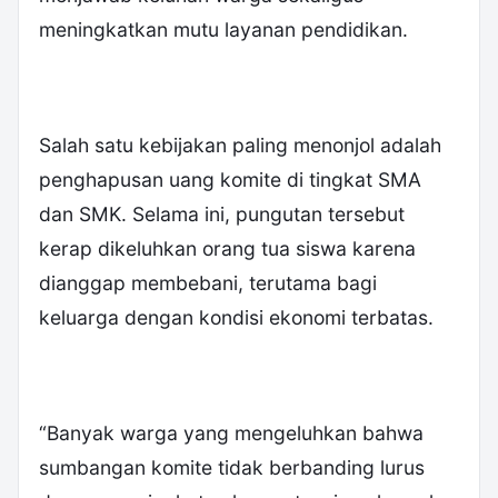
meningkatkan mutu layanan pendidikan.
Salah satu kebijakan paling menonjol adalah
penghapusan uang komite di tingkat SMA
dan SMK. Selama ini, pungutan tersebut
kerap dikeluhkan orang tua siswa karena
dianggap membebani, terutama bagi
keluarga dengan kondisi ekonomi terbatas.
“Banyak warga yang mengeluhkan bahwa
sumbangan komite tidak berbanding lurus