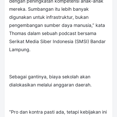
dengan peningkatan kompetensi anak-anak
mereka. Sumbangan itu lebih banyak
digunakan untuk infrastruktur, bukan
pengembangan sumber daya manusia,” kata
Thomas dalam sebuah podcast bersama
Serikat Media Siber Indonesia (SMSI) Bandar
Lampung.
Sebagai gantinya, biaya sekolah akan
dialokasikan melalui anggaran daerah.
“Pro dan kontra pasti ada, tetapi kebijakan ini