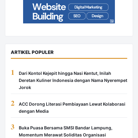
ARTIKEL POPULER
1
Dari Kontol Kejepit hingga Nasi Kentut, Inilah
Deretan Kuliner Indonesia dengan Nama Nyerempet
Jorok
2
ACC Dorong Literasi Pembiayaan Lewat Kolaborasi
dengan Media
3
Buka Puasa Bersama SMSI Bandar Lampung,
Momentum Merawat Soliditas Organisasi