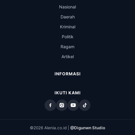
Nasional
Daerah
Kriminal
Politik
Ragam
Artikel
INFORMASI
IKUTI KAMI
©2026 Alenia.co.id |
@Digunwn Studio