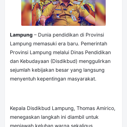
Lampung
– Dunia pendidikan di Provinsi
Lampung memasuki era baru. Pemerintah
Provinsi Lampung melalui Dinas Pendidikan
dan Kebudayaan (Disdikbud) menggulirkan
sejumlah kebijakan besar yang langsung
menyentuh kepentingan masyarakat.
Kepala Disdikbud Lampung, Thomas Amirico,
menegaskan langkah ini diambil untuk
menjawab keluhan warga sekaligus