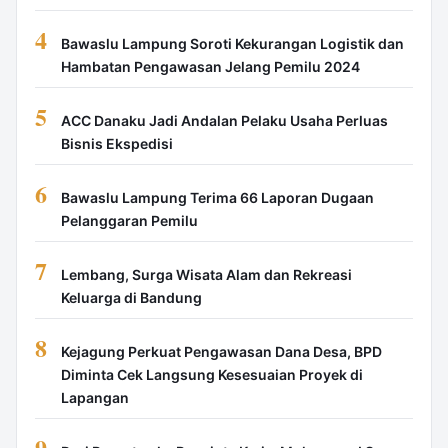
4
Bawaslu Lampung Soroti Kekurangan Logistik dan
Hambatan Pengawasan Jelang Pemilu 2024
5
ACC Danaku Jadi Andalan Pelaku Usaha Perluas
Bisnis Ekspedisi
6
Bawaslu Lampung Terima 66 Laporan Dugaan
Pelanggaran Pemilu
7
Lembang, Surga Wisata Alam dan Rekreasi
Keluarga di Bandung
8
Kejagung Perkuat Pengawasan Dana Desa, BPD
Diminta Cek Langsung Kesesuaian Proyek di
Lapangan
9