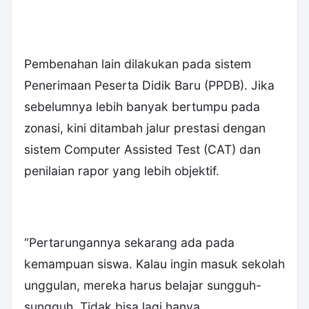
Pembenahan lain dilakukan pada sistem
Penerimaan Peserta Didik Baru (PPDB). Jika
sebelumnya lebih banyak bertumpu pada
zonasi, kini ditambah jalur prestasi dengan
sistem Computer Assisted Test (CAT) dan
penilaian rapor yang lebih objektif.
“Pertarungannya sekarang ada pada
kemampuan siswa. Kalau ingin masuk sekolah
unggulan, mereka harus belajar sungguh-
sungguh. Tidak bisa lagi hanya