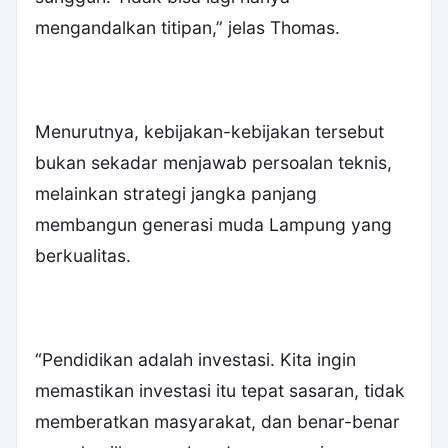
mengandalkan titipan,” jelas Thomas.
Menurutnya, kebijakan-kebijakan tersebut
bukan sekadar menjawab persoalan teknis,
melainkan strategi jangka panjang
membangun generasi muda Lampung yang
berkualitas.
“Pendidikan adalah investasi. Kita ingin
memastikan investasi itu tepat sasaran, tidak
memberatkan masyarakat, dan benar-benar