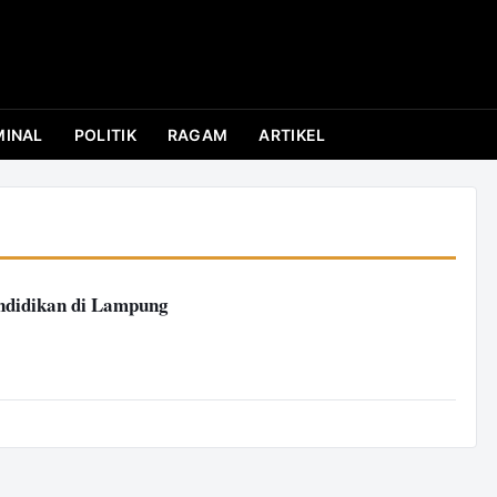
MINAL
POLITIK
RAGAM
ARTIKEL
ndidikan di Lampung