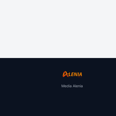
Media Alenia