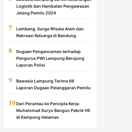
Logistik dan Hambatan Pengawasan
Jelang Pemilu 2024
7
Lembang, Surga Wisata Alam dan
Rekreasi Keluarga di Bandung
8
Dugaan Pengancaman terhadap
Pengurus PWI Lampung Berujung
Laporan Polisi
9
Bawaslu Lampung Terima 66
Laporan Dugaan Pelanggaran Pemilu
10
Dari Perantau ke Pencipta Kerja:
Muhammad Suryo Bangun Pabrik HS
di Kampung Halaman