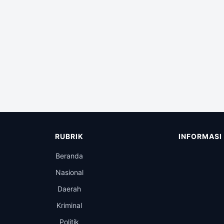
RUBRIK
INFORMASI
Beranda
Nasional
Daerah
Kriminal
Politik