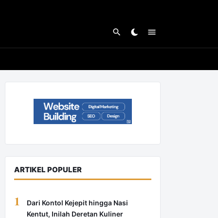
ARTIKEL POPULER
1
Dari Kontol Kejepit hingga Nasi
Kentut, Inilah Deretan Kuliner