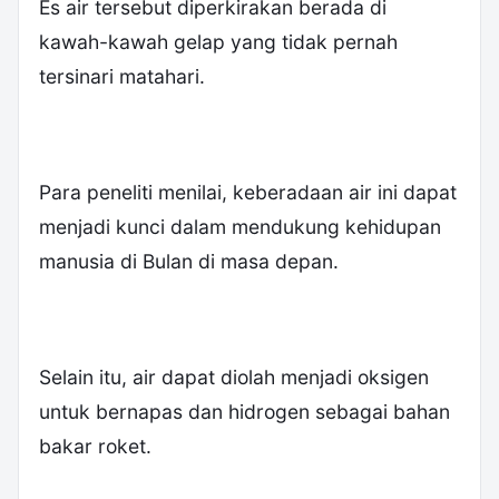
‎Es air tersebut diperkirakan berada di
kawah-kawah gelap yang tidak pernah
tersinari matahari.
‎Para peneliti menilai, keberadaan air ini dapat
menjadi kunci dalam mendukung kehidupan
manusia di Bulan di masa depan.
‎Selain itu, air dapat diolah menjadi oksigen
untuk bernapas dan hidrogen sebagai bahan
bakar roket.