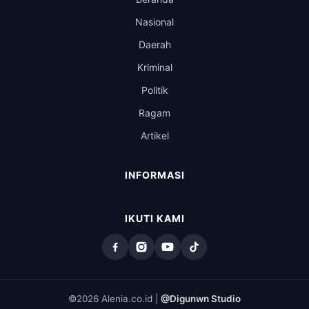
Nasional
Daerah
Kriminal
Politik
Ragam
Artikel
INFORMASI
IKUTI KAMI
©2026 Alenia.co.id |
@Digunwn Studio