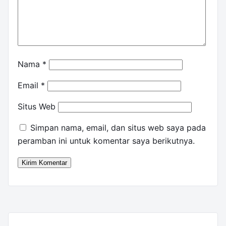
Nama
*
Email
*
Situs Web
Simpan nama, email, dan situs web saya pada
peramban ini untuk komentar saya berikutnya.