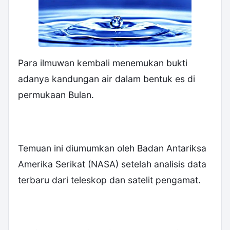
Para ilmuwan kembali menemukan bukti
adanya kandungan air dalam bentuk es di
permukaan Bulan.
‎Temuan ini diumumkan oleh Badan Antariksa
Amerika Serikat (NASA) setelah analisis data
terbaru dari teleskop dan satelit pengamat.