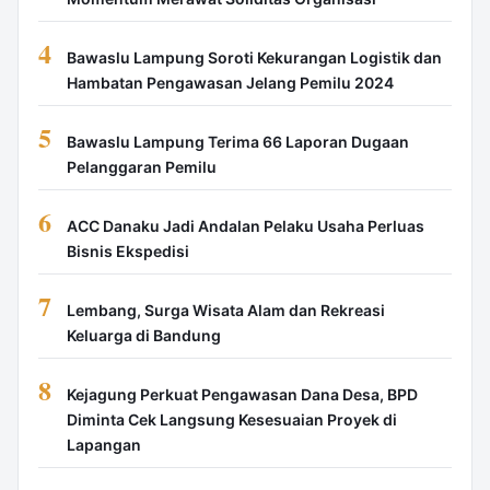
4
Bawaslu Lampung Soroti Kekurangan Logistik dan
Hambatan Pengawasan Jelang Pemilu 2024
5
Bawaslu Lampung Terima 66 Laporan Dugaan
Pelanggaran Pemilu
6
ACC Danaku Jadi Andalan Pelaku Usaha Perluas
Bisnis Ekspedisi
7
Lembang, Surga Wisata Alam dan Rekreasi
Keluarga di Bandung
8
Kejagung Perkuat Pengawasan Dana Desa, BPD
Diminta Cek Langsung Kesesuaian Proyek di
Lapangan