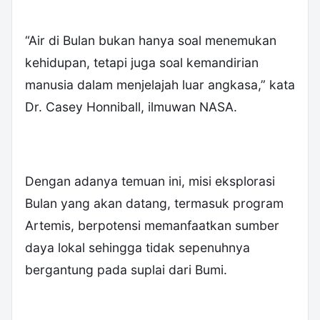
‎“Air di Bulan bukan hanya soal menemukan
kehidupan, tetapi juga soal kemandirian
manusia dalam menjelajah luar angkasa,” kata
Dr. Casey Honniball, ilmuwan NASA.
‎Dengan adanya temuan ini, misi eksplorasi
Bulan yang akan datang, termasuk program
Artemis, berpotensi memanfaatkan sumber
daya lokal sehingga tidak sepenuhnya
bergantung pada suplai dari Bumi.