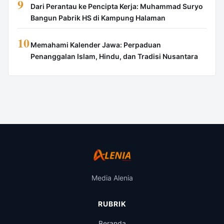
9
Dari Perantau ke Pencipta Kerja: Muhammad Suryo
Bangun Pabrik HS di Kampung Halaman
10
Memahami Kalender Jawa: Perpaduan
Penanggalan Islam, Hindu, dan Tradisi Nusantara
Media Alenia
RUBRIK
Beranda