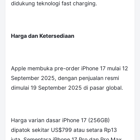
didukung teknologi fast charging.
Harga dan Ketersediaan
‎Apple membuka pre-order iPhone 17 mulai 12
September 2025, dengan penjualan resmi
dimulai 19 September 2025 di pasar global.
‎Harga varian dasar iPhone 17 (256GB)
dipatok sekitar US$799 atau setara Rp13
juta. Sementara iPhone 17 Pro dan Pro Max