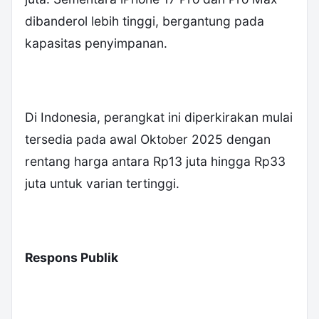
dibanderol lebih tinggi, bergantung pada
kapasitas penyimpanan.
‎Di Indonesia, perangkat ini diperkirakan mulai
tersedia pada awal Oktober 2025 dengan
rentang harga antara Rp13 juta hingga Rp33
juta untuk varian tertinggi.
Respons Publik