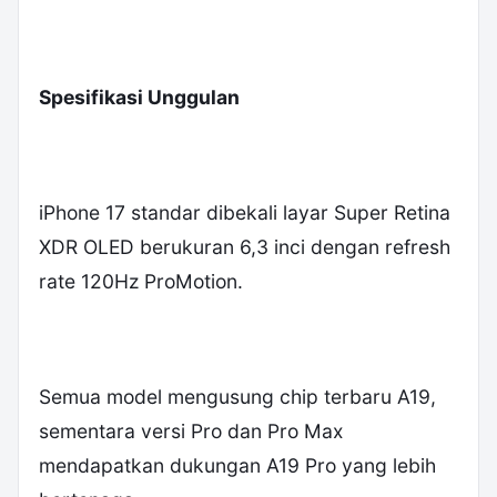
Spesifikasi Unggulan
‎iPhone 17 standar dibekali layar Super Retina
XDR OLED berukuran 6,3 inci dengan refresh
rate 120Hz ProMotion.
Semua model mengusung chip terbaru A19,
sementara versi Pro dan Pro Max
mendapatkan dukungan A19 Pro yang lebih