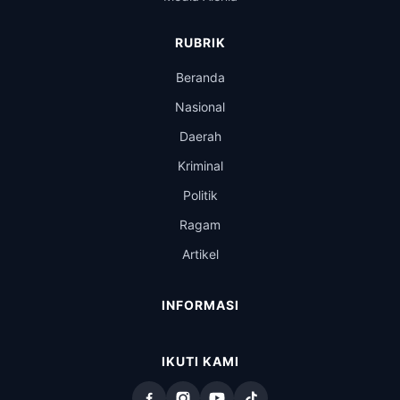
RUBRIK
Beranda
Nasional
Daerah
Kriminal
Politik
Ragam
Artikel
INFORMASI
IKUTI KAMI