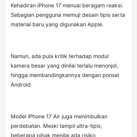
‎Kehadiran iPhone 17 menuai beragam reaksi.
Sebagian pengguna memuji desain tipis serta
material baru yang digunakan Apple.
Namun, ada pula kritik terhadap modul
kamera besar yang dinilai terlalu menonjol,
hingga membandingkannya dengan ponsel
Android.
‎Model iPhone 17 Air juga menimbulkan
perdebatan. Meski tampil ultra-tipis,
beberapa pihak menilai ada risiko