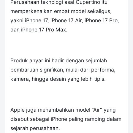
Perusahaan teknologi asal Cupertino itu
memperkenalkan empat model sekaligus,
yakni iPhone 17, iPhone 17 Air, iPhone 17 Pro,
dan iPhone 17 Pro Max.
‎Produk anyar ini hadir dengan sejumlah
pembaruan signifikan, mulai dari performa,
kamera, hingga desain yang lebih tipis.
Apple juga menambahkan model “Air” yang
disebut sebagai iPhone paling ramping dalam
sejarah perusahaan.