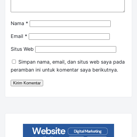
Nama
*
Email
*
Situs Web
Simpan nama, email, dan situs web saya pada
peramban ini untuk komentar saya berikutnya.