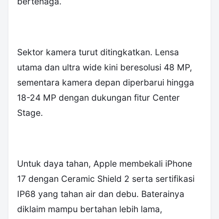
bertenaga.
‎Sektor kamera turut ditingkatkan. Lensa
utama dan ultra wide kini beresolusi 48 MP,
sementara kamera depan diperbarui hingga
18-24 MP dengan dukungan fitur Center
Stage.
‎Untuk daya tahan, Apple membekali iPhone
17 dengan Ceramic Shield 2 serta sertifikasi
IP68 yang tahan air dan debu. Baterainya
diklaim mampu bertahan lebih lama,