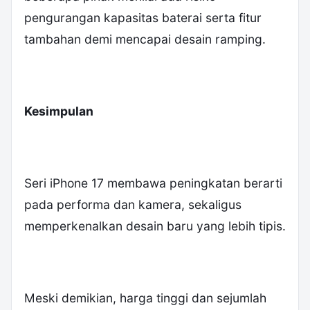
pengurangan kapasitas baterai serta fitur
tambahan demi mencapai desain ramping.
Kesimpulan
‎Seri iPhone 17 membawa peningkatan berarti
pada performa dan kamera, sekaligus
memperkenalkan desain baru yang lebih tipis.
Meski demikian, harga tinggi dan sejumlah