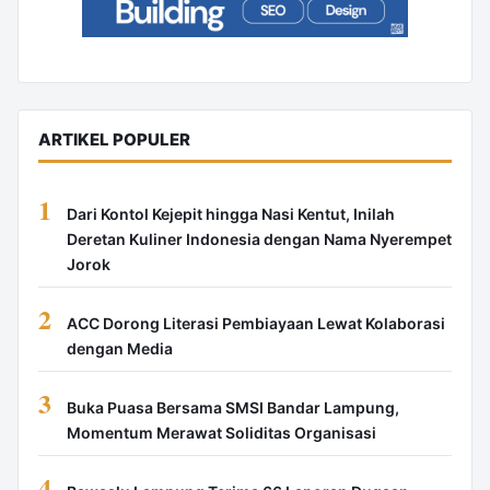
ARTIKEL POPULER
1
Dari Kontol Kejepit hingga Nasi Kentut, Inilah
Deretan Kuliner Indonesia dengan Nama Nyerempet
Jorok
2
ACC Dorong Literasi Pembiayaan Lewat Kolaborasi
dengan Media
3
Buka Puasa Bersama SMSI Bandar Lampung,
Momentum Merawat Soliditas Organisasi
4