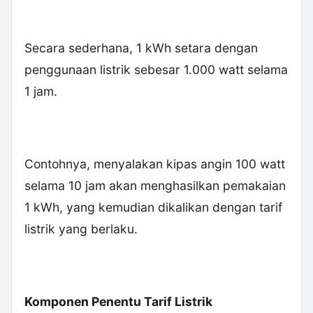
Secara sederhana, 1 kWh setara dengan
penggunaan listrik sebesar 1.000 watt selama
1 jam.
Contohnya, menyalakan kipas angin 100 watt
selama 10 jam akan menghasilkan pemakaian
1 kWh, yang kemudian dikalikan dengan tarif
listrik yang berlaku.
Komponen Penentu Tarif Listrik