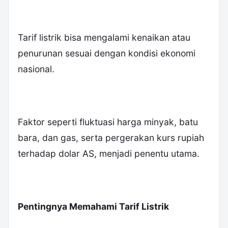
Tarif listrik bisa mengalami kenaikan atau
penurunan sesuai dengan kondisi ekonomi
nasional.
Faktor seperti fluktuasi harga minyak, batu
bara, dan gas, serta pergerakan kurs rupiah
terhadap dolar AS, menjadi penentu utama.
Pentingnya Memahami Tarif Listrik