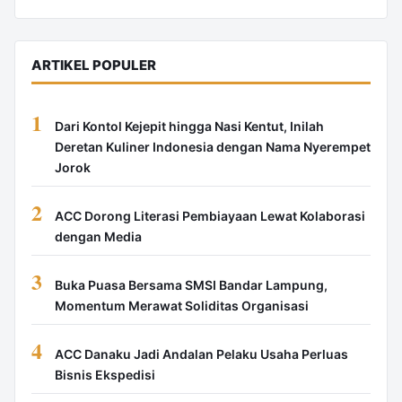
ARTIKEL POPULER
1
Dari Kontol Kejepit hingga Nasi Kentut, Inilah
Deretan Kuliner Indonesia dengan Nama Nyerempet
Jorok
2
ACC Dorong Literasi Pembiayaan Lewat Kolaborasi
dengan Media
3
Buka Puasa Bersama SMSI Bandar Lampung,
Momentum Merawat Soliditas Organisasi
4
ACC Danaku Jadi Andalan Pelaku Usaha Perluas
Bisnis Ekspedisi