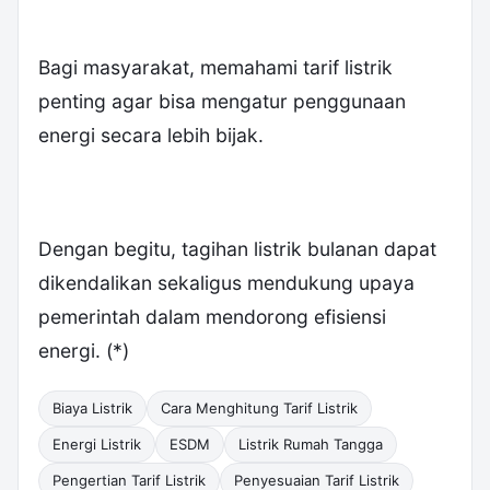
Bagi masyarakat, memahami tarif listrik
penting agar bisa mengatur penggunaan
energi secara lebih bijak.
Dengan begitu, tagihan listrik bulanan dapat
dikendalikan sekaligus mendukung upaya
pemerintah dalam mendorong efisiensi
energi. (*)
Biaya Listrik
Cara Menghitung Tarif Listrik
Energi Listrik
ESDM
Listrik Rumah Tangga
Pengertian Tarif Listrik
Penyesuaian Tarif Listrik