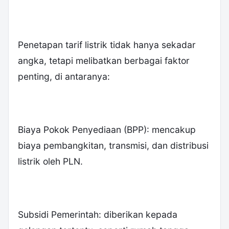
Penetapan tarif listrik tidak hanya sekadar
angka, tetapi melibatkan berbagai faktor
penting, di antaranya:
Biaya Pokok Penyediaan (BPP): mencakup
biaya pembangkitan, transmisi, dan distribusi
listrik oleh PLN.
Subsidi Pemerintah: diberikan kepada