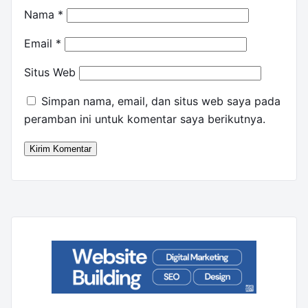
Nama
*
Email
*
Situs Web
Simpan nama, email, dan situs web saya pada
peramban ini untuk komentar saya berikutnya.