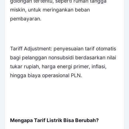
golongan tertentu, seperti rumah tangga
miskin, untuk meringankan beban
pembayaran.
Tariff Adjustment: penyesuaian tarif otomatis
bagi pelanggan nonsubsidi berdasarkan nilai
tukar rupiah, harga energi primer, inflasi,
hingga biaya operasional PLN.
Mengapa Tarif Listrik Bisa Berubah?