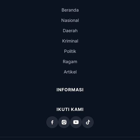
Beranda
Nasional
Daerah
Kriminal
Politik
Ragam
Artikel
INFORMASI
IKUTI KAMI