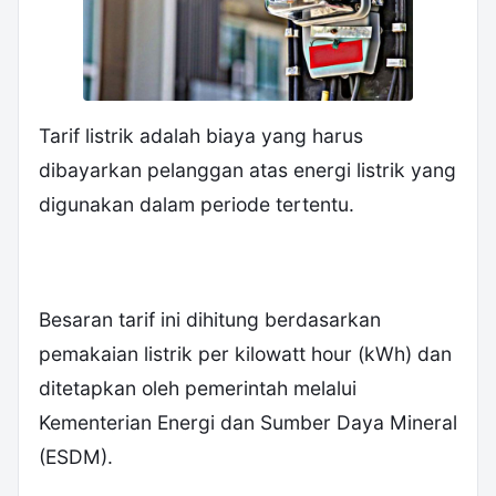
Tarif listrik adalah biaya yang harus
dibayarkan pelanggan atas energi listrik yang
digunakan dalam periode tertentu.
Besaran tarif ini dihitung berdasarkan
pemakaian listrik per kilowatt hour (kWh) dan
ditetapkan oleh pemerintah melalui
Kementerian Energi dan Sumber Daya Mineral
(ESDM).