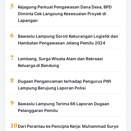
5
Kejagung Perkuat Pengawasan Dana Desa, BPD
Diminta Cek Langsung Kesesuaian Proyek di
Lapangan
6
Bawaslu Lampung Soroti Kekurangan Logistik dan
Hambatan Pengawasan Jelang Pemilu 2024
7
Lembang, Surga Wisata Alam dan Rekreasi
Keluarga di Bandung
8
Dugaan Pengancaman terhadap Pengurus PWI
Lampung Berujung Laporan Polisi
9
Bawaslu Lampung Terima 66 Laporan Dugaan
Pelanggaran Pemilu
10
Dari Perantau ke Pencipta Kerja: Muhammad Suryo