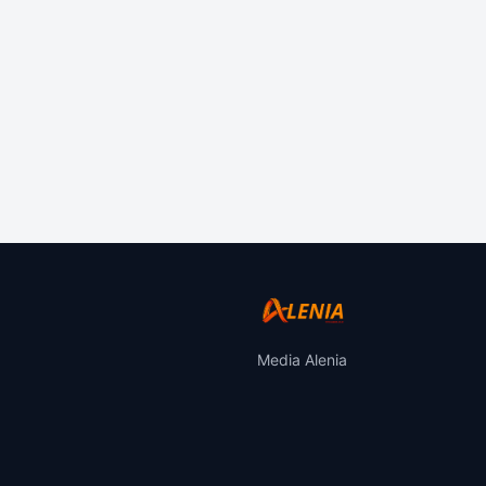
Media Alenia