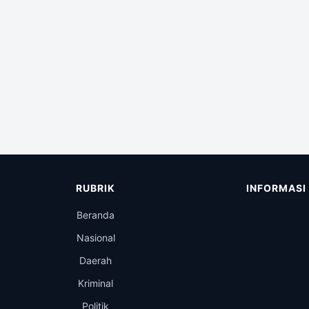
RUBRIK
INFORMASI
Beranda
Nasional
Daerah
Kriminal
Politik