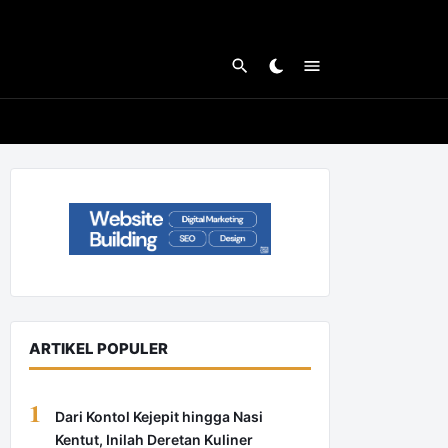
ARTIKEL POPULER
1
Dari Kontol Kejepit hingga Nasi
Kentut, Inilah Deretan Kuliner