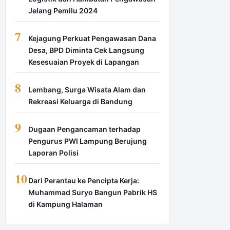
Jelang Pemilu 2024
7
Kejagung Perkuat Pengawasan Dana
Desa, BPD Diminta Cek Langsung
Kesesuaian Proyek di Lapangan
8
Lembang, Surga Wisata Alam dan
Rekreasi Keluarga di Bandung
9
Dugaan Pengancaman terhadap
Pengurus PWI Lampung Berujung
Laporan Polisi
10
Dari Perantau ke Pencipta Kerja:
Muhammad Suryo Bangun Pabrik HS
di Kampung Halaman