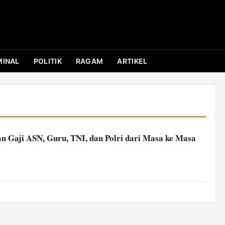
MINAL
POLITIK
RAGAM
ARTIKEL
n Gaji ASN, Guru, TNI, dan Polri dari Masa ke Masa