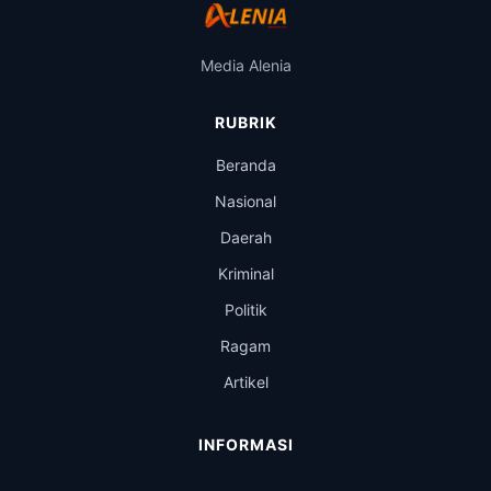
Media Alenia
RUBRIK
Beranda
Nasional
Daerah
Kriminal
Politik
Ragam
Artikel
INFORMASI