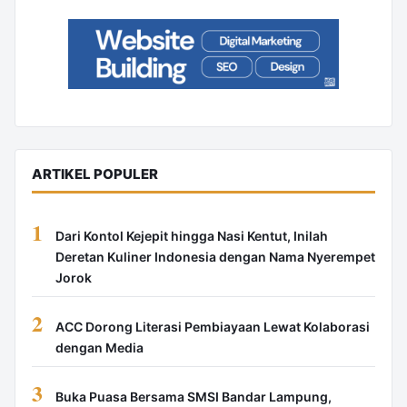
ARTIKEL POPULER
1
Dari Kontol Kejepit hingga Nasi Kentut, Inilah
Deretan Kuliner Indonesia dengan Nama Nyerempet
Jorok
2
ACC Dorong Literasi Pembiayaan Lewat Kolaborasi
dengan Media
3
Buka Puasa Bersama SMSI Bandar Lampung,