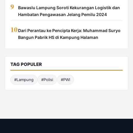
9
Bawaslu Lampung Soroti Kekurangan Logistik dan
Hambatan Pengawasan Jelang Pemilu 2024
10
Dari Perantau ke Pencipta Kerja: Muhammad Suryo
Bangun Pabrik HS di Kampung Halaman
TAG POPULER
#Lampung
#Polisi
#PWI