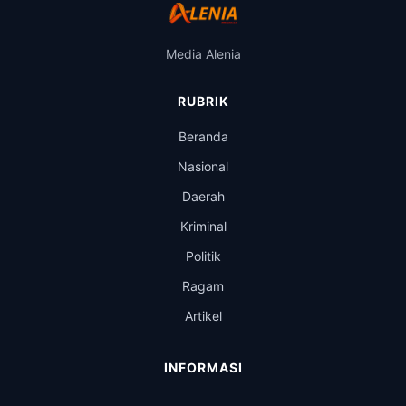
Media Alenia
RUBRIK
Beranda
Nasional
Daerah
Kriminal
Politik
Ragam
Artikel
INFORMASI