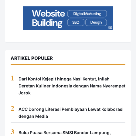
ARTIKEL POPULER
1
Dari Kontol Kejepit hingga Nasi Kentut, Inilah
Deretan Kuliner Indonesia dengan Nama Nyerempet
Jorok
2
ACC Dorong Literasi Pembiayaan Lewat Kolaborasi
dengan Media
3
Buka Puasa Bersama SMSI Bandar Lampung,