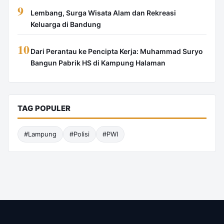
9
Lembang, Surga Wisata Alam dan Rekreasi
Keluarga di Bandung
10
Dari Perantau ke Pencipta Kerja: Muhammad Suryo
Bangun Pabrik HS di Kampung Halaman
TAG POPULER
#Lampung
#Polisi
#PWI